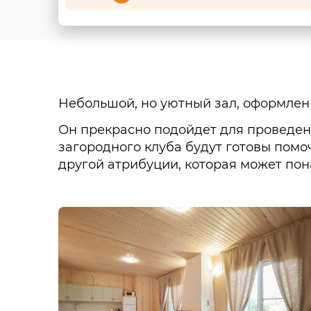
Небольшой, но уютный зал, оформлен
Он прекрасно подойдет для проведен
загородного клуба будут готовы пом
другой атрибуции, которая может пон