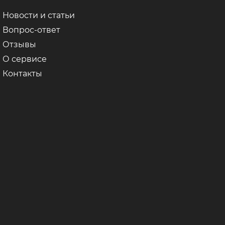
Новости и статьи
Вопрос-ответ
Отзывы
О сервисе
Контакты