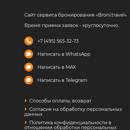
Сайт сервиса бронирования «Broni.travel»
Время приема заявок - круглосуточно.
+7 (495) 565-32-73
Написать в WhatsApp
Написать в MAX
Написать в Telegram
Способы оплаты, возврат
Согласие на обработку персональных
данных
Политика конфиденциальности в
отношении обработки персональных