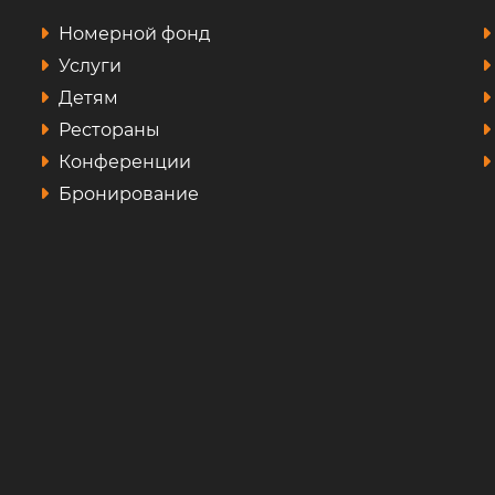
Номерной фонд
Услуги
Детям
Рестораны
Конференции
Бронирование