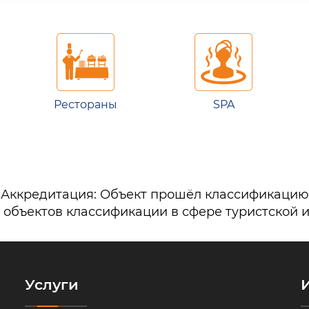
Рестораны
SPA
Аккредитация: Объект прошёл классификацию
 объектов классификации в сфере туристской 
Услуги