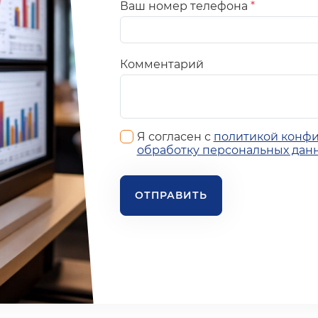
Ваш номер телефона
*
Комментарий
Я согласен с
политикой конф
обработку персональных дан
ОТПРАВИТЬ