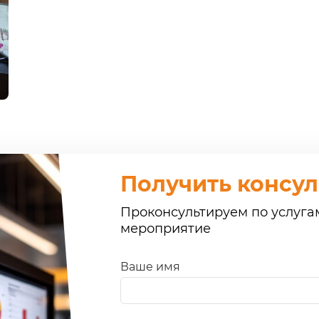
Получить консу
Проконсультируем по услуга
мероприятие
Ваше имя